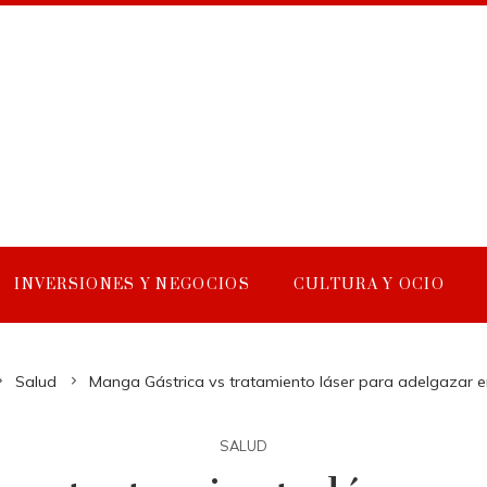
INVERSIONES Y NEGOCIOS
CULTURA Y OCIO
Salud
Manga Gástrica vs tratamiento láser para adelgazar e
SALUD