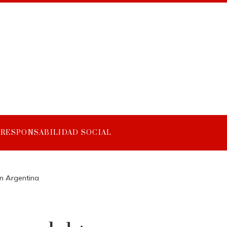
RESPONSABILIDAD SOCIAL
n Argentina