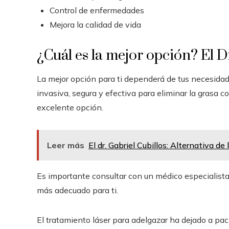
Control de enfermedades
Mejora la calidad de vida
¿Cuál es la mejor opción? El Dr
La mejor opción para ti dependerá de tus necesidade
invasiva, segura y efectiva para eliminar la grasa c
excelente opción.
Leer más
El dr. Gabriel Cubillos: Alternativa d
Es importante consultar con un médico especialista 
más adecuado para ti.
El tratamiento láser para adelgazar ha dejado a pa