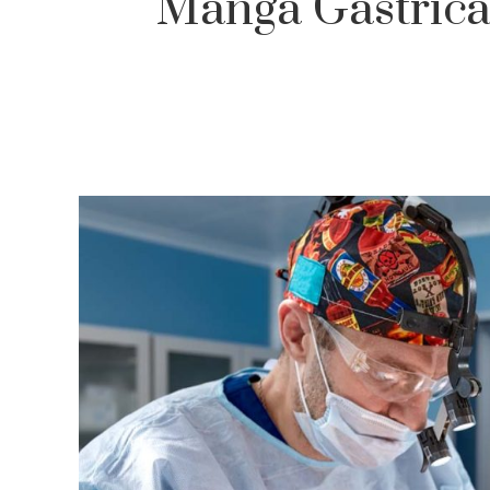
Manga Gástrica 