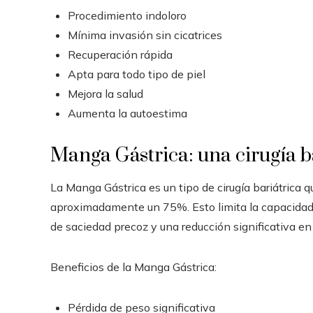
Procedimiento indoloro
Mínima invasión sin cicatrices
Recuperación rápida
Apta para todo tipo de piel
Mejora la salud
Aumenta la autoestima
Manga Gástrica: una cirugía b
La Manga Gástrica es un tipo de cirugía bariátrica 
aproximadamente un 75%. Esto limita la capacidad 
de saciedad precoz y una reducción significativa en 
Beneficios de la Manga Gástrica:
Pérdida de peso significativa