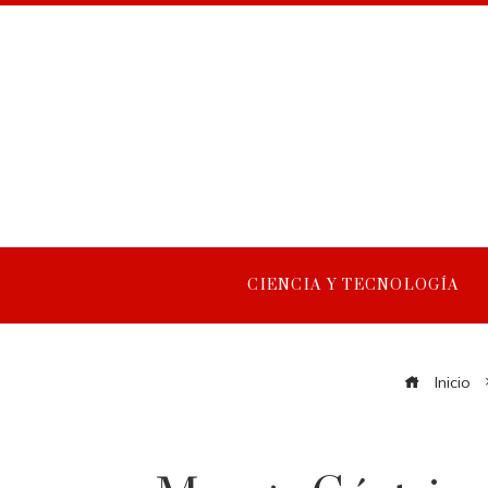
CIENCIA Y TECNOLOGÍA
Inicio