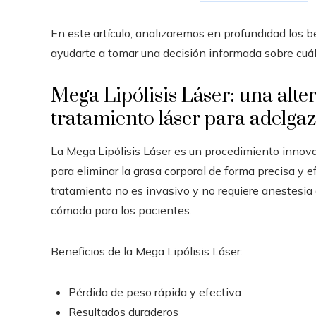
En este artículo, analizaremos en profundidad los 
ayudarte a tomar una decisión informada sobre cuál 
Mega Lipólisis Láser: una alt
tratamiento láser para adelga
La Mega Lipólisis Láser es un procedimiento innova
para eliminar la grasa corporal de forma precisa y ef
tratamiento no es invasivo y no requiere anestesia 
cómoda para los pacientes.
Beneficios de la Mega Lipólisis Láser:
Pérdida de peso rápida y efectiva
Resultados duraderos