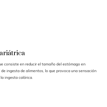
ariátrica
que consiste en reducir el tamaño del estómago en
de ingesta de alimentos, lo que provoca una sensación
la ingesta calórica.