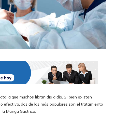
talla que muchos libran día a día. Si bien existen
so efectiva, dos de las más populares son el tratamiento
 la Manga Gástrica.