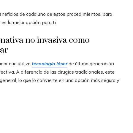
beneficios de cada uno de estos procedimientos, para
es la mejor opción para ti.
ernativa no invasiva como
zar
dor que utiliza
tecnología láser
de última generación
ectiva. A diferencia de las cirugías tradicionales, este
general, lo que lo convierte en una opción más segura y