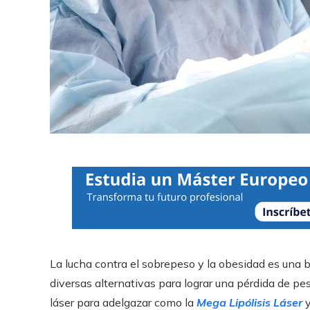
La lucha contra el sobrepeso y la obesidad es una ba
diversas alternativas para lograr una pérdida de pe
láser para adelgazar como la
Mega Lipólisis Láser
y