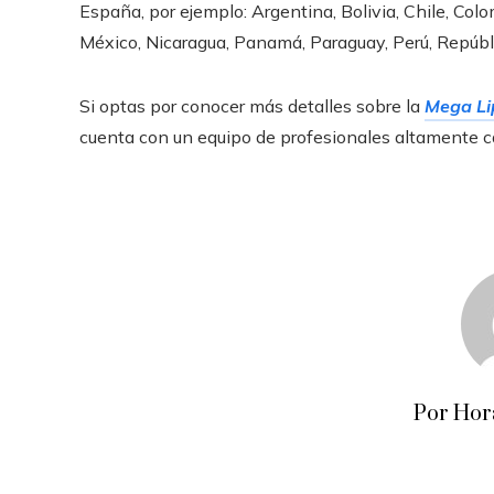
España, por ejemplo: Argentina, Bolivia, Chile, Colo
México, Nicaragua, Panamá, Paraguay, Perú, Repúbl
Si optas por conocer más detalles sobre la
Mega Lip
cuenta con un equipo de profesionales altamente c
Por Hor