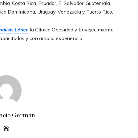
mbia, Costa Rica, Ecuador, El Salvador, Guatemala,
ica Dominicana, Uruguay, Venezuela y Puerto Rico.
ólisis Láser
, la Clínica Obesidad y Envejecimiento
apacitados y con amplia experiencia.
acio Germán