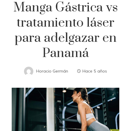
Manga Gástrica vs
tratamiento láser
para adelgazar en
Panamá
Horacio Germán
Hace 5 años