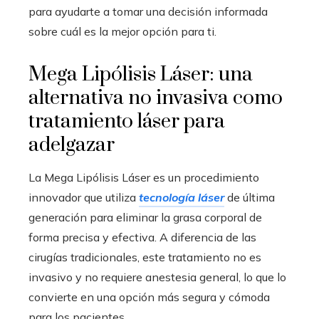
para ayudarte a tomar una decisión informada
sobre cuál es la mejor opción para ti.
Mega Lipólisis Láser: una
alternativa no invasiva como
tratamiento láser para
adelgazar
La Mega Lipólisis Láser es un procedimiento
innovador que utiliza
tecnología láser
de última
generación para eliminar la grasa corporal de
forma precisa y efectiva. A diferencia de las
cirugías tradicionales, este tratamiento no es
invasivo y no requiere anestesia general, lo que lo
convierte en una opción más segura y cómoda
para los pacientes.