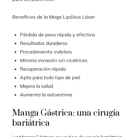
Beneficios de la Mega Lipólisis Láser:
Pérdida de peso rápida y efectiva
Resultados duraderos
Procedimiento indoloro
Mínima invasión sin cicatrices
Recuperación rápida
Apta para todo tipo de piel
Mejora la salud
Aumenta la autoestima
Manga Gástrica: una cirugía
bariátrica