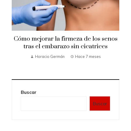
Cómo mejorar la firmeza de los senos
e
tras el embarazo sin cicatrices
Horacio Germán
Hace 7 meses
Buscar
Buscar