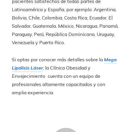
pacientes satisfechos de todas partes de
Latinoamérica y España, por ejemplo: Argentina,
Bolivia, Chile, Colombia, Costa Rica, Ecuador, El
Salvador, Guatemala, México, Nicaragua, Panamá,
Paraguay, Perú, República Dominicana, Uruguay,
Venezuela y Puerto Rico.
Si optas por conocer más detalles sobre la
Mega
Lipólisis Láser
, la Clínica Obesidad y
Envejecimiento cuenta con un equipo de
profesionales altamente capacitados y con
amplia experiencia.