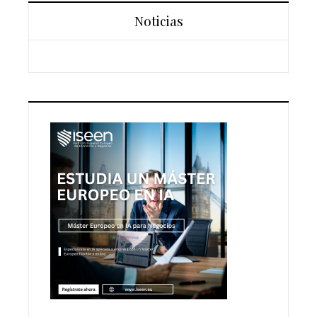
Noticias