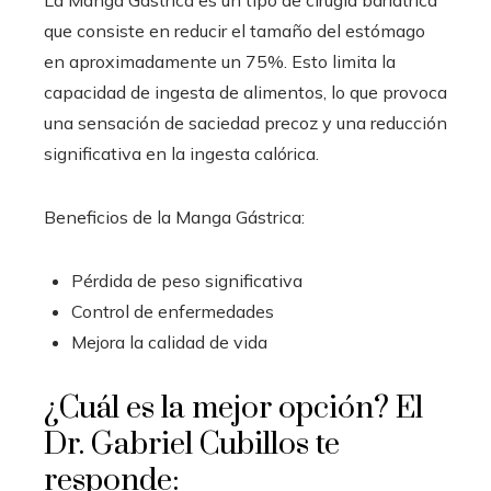
La Manga Gástrica es un tipo de cirugía bariátrica
que consiste en reducir el tamaño del estómago
en aproximadamente un 75%. Esto limita la
capacidad de ingesta de alimentos, lo que provoca
una sensación de saciedad precoz y una reducción
significativa en la ingesta calórica.
Beneficios de la Manga Gástrica:
Pérdida de peso significativa
Control de enfermedades
Mejora la calidad de vida
¿Cuál es la mejor opción? El
Dr. Gabriel Cubillos te
responde: