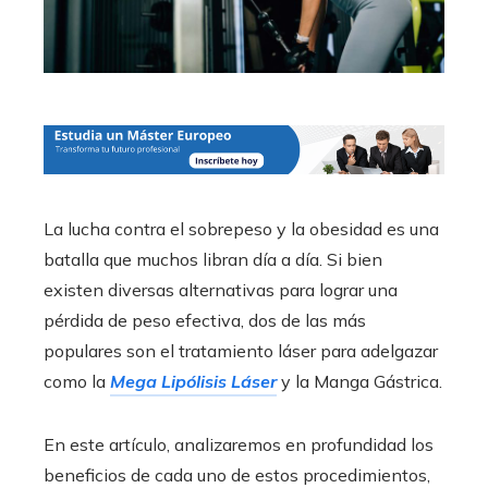
La lucha contra el sobrepeso y la obesidad es una
batalla que muchos libran día a día. Si bien
existen diversas alternativas para lograr una
pérdida de peso efectiva, dos de las más
populares son el tratamiento láser para adelgazar
como la
Mega Lipólisis Láser
y la Manga Gástrica.
En este artículo, analizaremos en profundidad los
beneficios de cada uno de estos procedimientos,