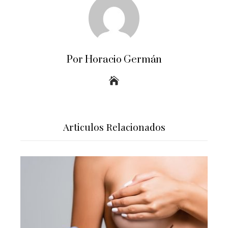
Por Horacio Germán
Articulos Relacionados