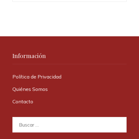
Información
Política de Privacidad
Quiénes Somos
Contacto
Buscar: