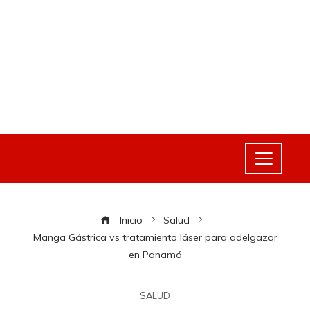
Inicio
Salud
Manga Gástrica vs tratamiento láser para adelgazar
en Panamá
SALUD