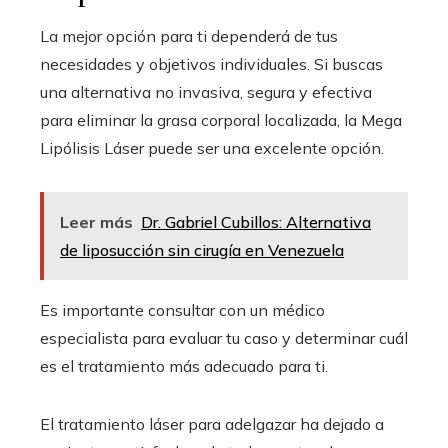
La mejor opción para ti dependerá de tus
necesidades y objetivos individuales. Si buscas
una alternativa no invasiva, segura y efectiva
para eliminar la grasa corporal localizada, la Mega
Lipólisis Láser puede ser una excelente opción.
Leer más
Dr. Gabriel Cubillos: Alternativa
de liposucción sin cirugía en Venezuela
Es importante consultar con un médico
especialista para evaluar tu caso y determinar cuál
es el tratamiento más adecuado para ti.
El tratamiento láser para adelgazar ha dejado a