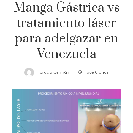
Manga Gástrica vs
tratamiento láser
para adelgazar en
Venezuela
Horacio Germán
Hace 6 años