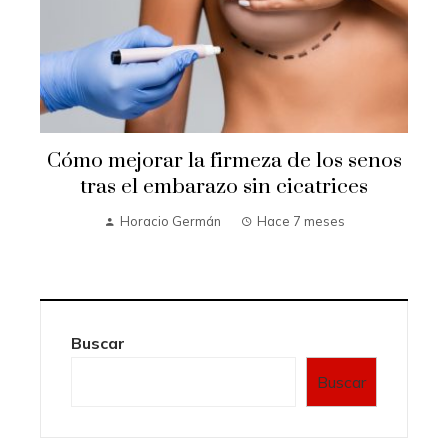
Cómo mejorar la firmeza de los senos
e
tras el embarazo sin cicatrices
Horacio Germán
Hace 7 meses
Buscar
Buscar