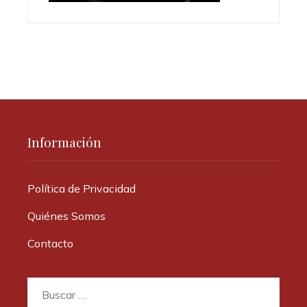
Información
Política de Privacidad
Quiénes Somos
Contacto
Buscar: