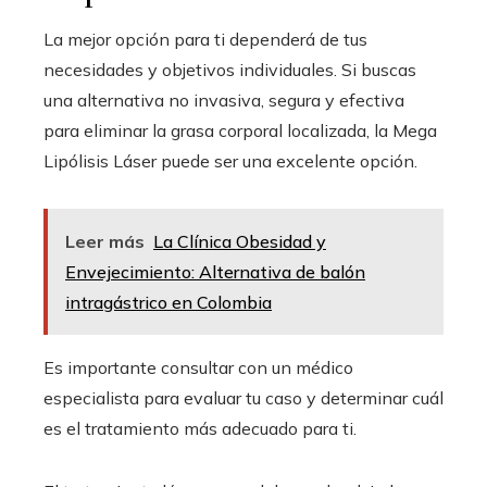
La mejor opción para ti dependerá de tus
necesidades y objetivos individuales. Si buscas
una alternativa no invasiva, segura y efectiva
para eliminar la grasa corporal localizada, la Mega
Lipólisis Láser puede ser una excelente opción.
Leer más
La Clínica Obesidad y
Envejecimiento: Alternativa de balón
intragástrico en Colombia
Es importante consultar con un médico
especialista para evaluar tu caso y determinar cuál
es el tratamiento más adecuado para ti.