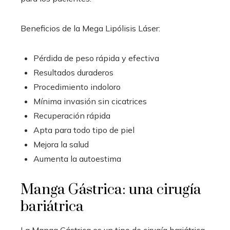
Beneficios de la Mega Lipólisis Láser:
Pérdida de peso rápida y efectiva
Resultados duraderos
Procedimiento indoloro
Mínima invasión sin cicatrices
Recuperación rápida
Apta para todo tipo de piel
Mejora la salud
Aumenta la autoestima
Manga Gástrica: una cirugía
bariátrica