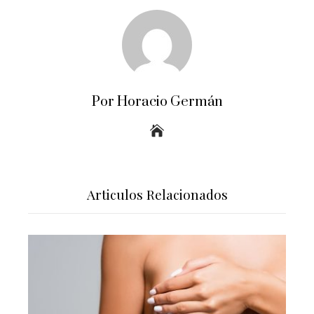
Por Horacio Germán
Articulos Relacionados