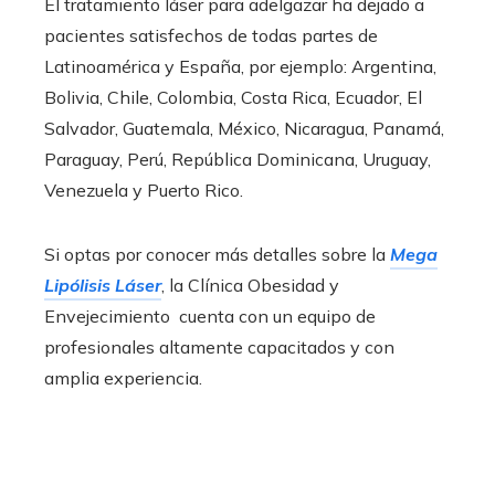
El tratamiento láser para adelgazar ha dejado a
pacientes satisfechos de todas partes de
Latinoamérica y España, por ejemplo: Argentina,
Bolivia, Chile, Colombia, Costa Rica, Ecuador, El
Salvador, Guatemala, México, Nicaragua, Panamá,
Paraguay, Perú, República Dominicana, Uruguay,
Venezuela y Puerto Rico.
Si optas por conocer más detalles sobre la
Mega
Lipólisis Láser
, la Clínica Obesidad y
Envejecimiento cuenta con un equipo de
profesionales altamente capacitados y con
amplia experiencia.