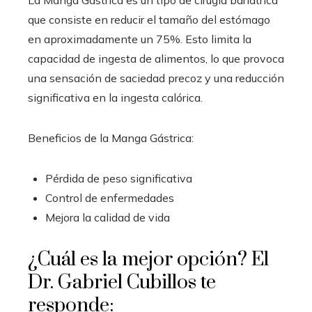
La Manga Gástrica es un tipo de cirugía bariátrica
que consiste en reducir el tamaño del estómago
en aproximadamente un 75%. Esto limita la
capacidad de ingesta de alimentos, lo que provoca
una sensación de saciedad precoz y una reducción
significativa en la ingesta calórica.
Beneficios de la Manga Gástrica:
Pérdida de peso significativa
Control de enfermedades
Mejora la calidad de vida
¿Cuál es la mejor opción? El
Dr. Gabriel Cubillos te
responde: