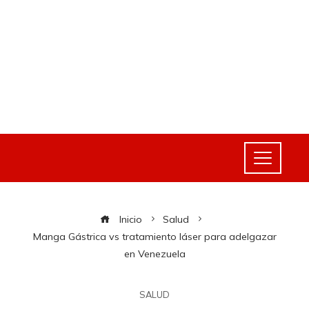
Inicio
Salud
Manga Gástrica vs tratamiento láser para adelgazar
en Venezuela
SALUD