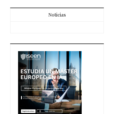
Noticias