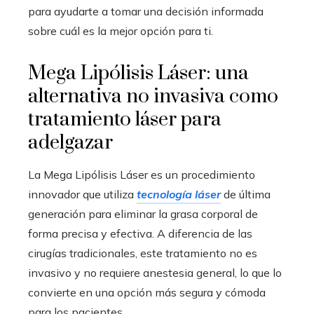
para ayudarte a tomar una decisión informada
sobre cuál es la mejor opción para ti.
Mega Lipólisis Láser: una
alternativa no invasiva como
tratamiento láser para
adelgazar
La Mega Lipólisis Láser es un procedimiento
innovador que utiliza
tecnología láser
de última
generación para eliminar la grasa corporal de
forma precisa y efectiva. A diferencia de las
cirugías tradicionales, este tratamiento no es
invasivo y no requiere anestesia general, lo que lo
convierte en una opción más segura y cómoda
para los pacientes.