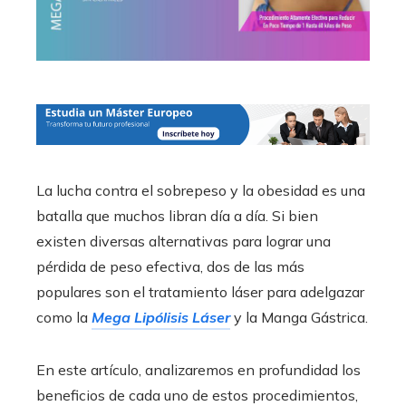
La lucha contra el sobrepeso y la obesidad es una
batalla que muchos libran día a día. Si bien
existen diversas alternativas para lograr una
pérdida de peso efectiva, dos de las más
populares son el tratamiento láser para adelgazar
como la
Mega Lipólisis Láser
y la Manga Gástrica.
En este artículo, analizaremos en profundidad los
beneficios de cada uno de estos procedimientos,