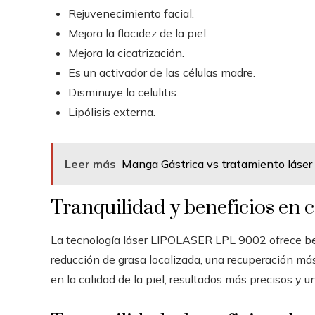
Rejuvenecimiento facial.
Mejora la flacidez de la piel.
Mejora la cicatrización.
Es un activador de las células madre.
Disminuye la celulitis.
Lipólisis externa.
Leer más
Manga Gástrica vs tratamiento láser
Tranquilidad y beneficios en c
La tecnología láser LIPOLASER LPL 9002 ofrece ben
reducción de grasa localizada, una recuperación má
en la calidad de la piel, resultados más precisos y 