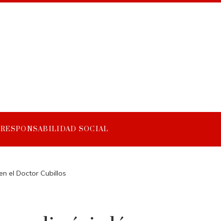
RESPONSABILIDAD SOCIAL
en el Doctor Cubillos