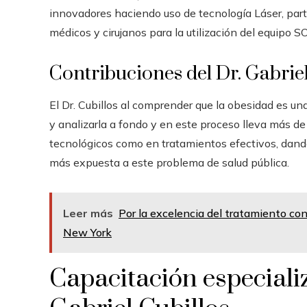
innovadores haciendo uso de tecnología Láser, part
médicos y cirujanos para la utilización del equipo
Contribuciones del Dr. Gabriel
El Dr. Cubillos al comprender que la obesidad es un
y analizarla a fondo y en este proceso lleva más d
tecnológicos como en tratamientos efectivos, dand
más expuesta a este problema de salud pública.
Leer más
Por la excelencia del tratamiento cont
New York
Capacitación especializ