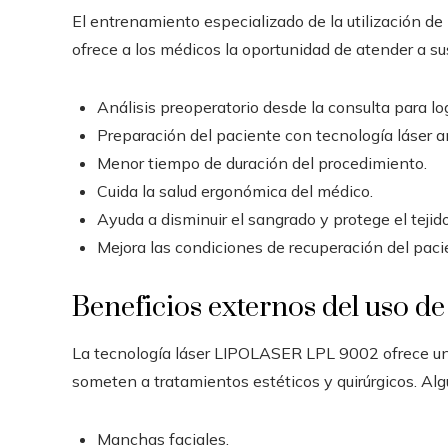
El entrenamiento especializado de la utilización d
ofrece a los médicos la oportunidad de atender a s
Análisis preoperatorio desde la consulta para lo
Preparación del paciente con tecnología láser a
Menor tiempo de duración del procedimiento.
Cuida la salud ergonómica del médico.
Ayuda a disminuir el sangrado y protege el tejido
Mejora las condiciones de recuperación del paci
Beneficios externos del uso de 
La tecnología láser LIPOLASER LPL 9002 ofrece una
someten a tratamientos estéticos y quirúrgicos. Alg
Manchas faciales.