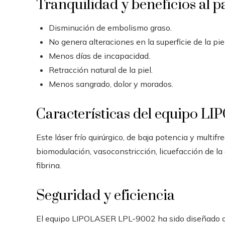
Tranquilidad y beneficios al p
Disminución de embolismo graso.
No genera alteraciones en la superficie de la piel
Menos días de incapacidad.
Retracción natural de la piel.
Menos sangrado, dolor y morados.
Características del equipo 
Este láser frío quirúrgico, de baja potencia y multi
biomodulación, vasoconstricción, licuefacción de la
fibrina.
Seguridad y eficiencia
El equipo LIPOLASER LPL-9002 ha sido diseñado co