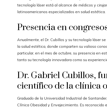
tecnología láser está al alcance de médicos y ciruja
latinoamericanos especializados en salud estética.
Presencia en congreso
Anualmente, el Dr. Cubillos y su tecnología láser s
la salud estética, donde comparten su valioso cono
particular, en el mes de octubre, su presencia en e
tanto su tecnología innovadora como su experienci
Dr. Gabriel Cubillos, f
científico de la clínic
Graduado de la Universidad Industrial de Santander,
Clínica Obesidad y Envejecimiento.
Es reconocido e