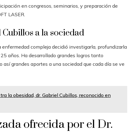
icipación en congresos, seminarios, y preparación de
 SOFT LASER.
 Cubillos a la sociedad
a enfermedad compleja decidió investigarla, profundizarla
e 25 años.
Ha desarrollado grandes logros tanto
o así grandes aportes a una sociedad que cada día se ve
ra la obesidad, dr. Gabriel Cubillos, reconocido en
ada ofrecida por el Dr.