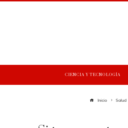
CIENCIA Y TECNOLOGÍA
Inicio
Salud