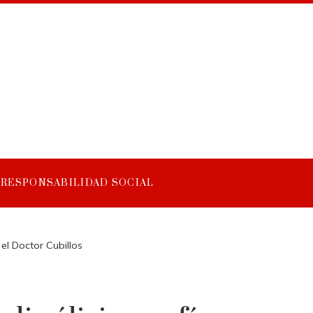
RESPONSABILIDAD SOCIAL
el Doctor Cubillos