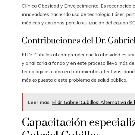
Clínica Obesidad y Envejecimiento.
Es reconocido e
innovadores haciendo uso de tecnología Láser, part
médicos y cirujanos para la utilización del equipo
Contribuciones del Dr. Gabriel
El Dr. Cubillos al comprender que la obesidad es un
y analizarla a fondo y en este proceso lleva más d
tecnológicos como en tratamientos efectivos, dand
más expuesta a este problema de salud pública.
Leer más
El dr. Gabriel Cubillos: Alternativa d
Capacitación especializ