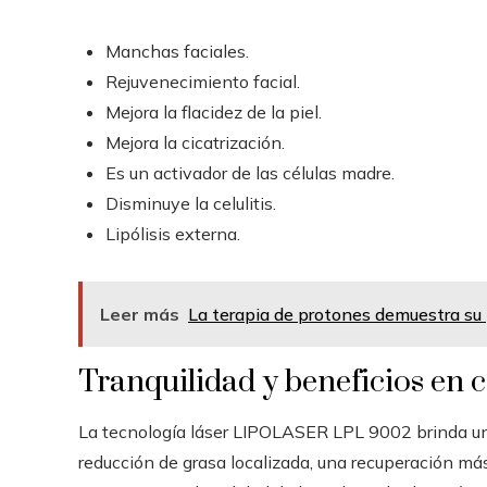
Manchas faciales.
Rejuvenecimiento facial.
Mejora la flacidez de la piel.
Mejora la cicatrización.
Es un activador de las células madre.
Disminuye la celulitis.
Lipólisis externa.
Leer más
La terapia de protones demuestra su 
Tranquilidad y beneficios en c
La tecnología láser LIPOLASER LPL 9002 brinda una 
reducción de grasa localizada, una recuperación más