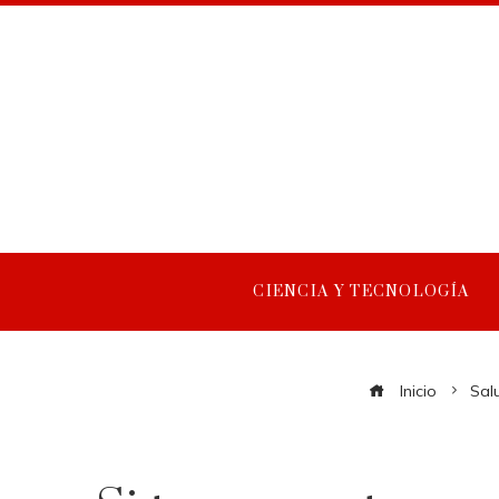
CIENCIA Y TECNOLOGÍA
Inicio
Sal