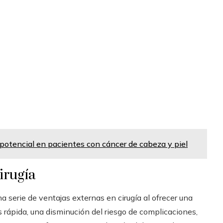
potencial en pacientes con cáncer de cabeza y piel
irugía
serie de ventajas externas en cirugía al ofrecer una
 rápida, una disminución del riesgo de complicaciones,