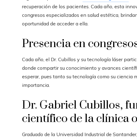
recuperación de los pacientes.
Cada año, esta innov
congresos especializados en salud estética, brindan
oportunidad de acceder a ella.
Presencia en congreso
Cada año, el Dr. Cubillos y su tecnología láser part
donde compartir su conocimiento y avances científ
esperar, pues tanto su tecnología como su ciencia
importancia.
Dr. Gabriel Cubillos, f
científico de la clínic
Graduado de la Universidad Industrial de Santander,