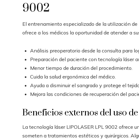
9002
El entrenamiento especializado de la utilización d
ofrece a los médicos la oportunidad de atender a s
Análisis preoperatorio desde la consulta para lo
Preparación del paciente con tecnología láser a
Menor tiempo de duración del procedimiento.
Cuida la salud ergonómica del médico.
Ayuda a disminuir el sangrado y protege el tejido
Mejora las condiciones de recuperación del paci
Beneficios externos del uso de 
La tecnología láser LIPOLASER LPL 9002 ofrece una
someten a tratamientos estéticos y quirúrgicos. Alg