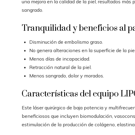
una mejora en la calidad de la piel, resultados más 
sangrado.
Tranquilidad y beneficios al p
Disminución de embolismo graso.
No genera alteraciones en la superficie de la piel
Menos días de incapacidad.
Retracción natural de la piel.
Menos sangrado, dolor y morados.
Características del equipo 
Este láser quirúrgico de baja potencia y multifrecue
beneficiosos que incluyen biomodulación, vasoconstr
estimulación de la producción de colágeno, elastina 